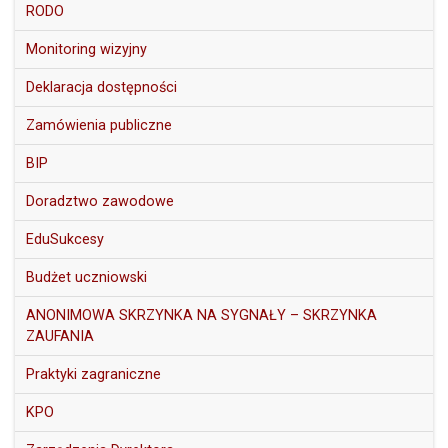
RODO
Monitoring wizyjny
Deklaracja dostępności
Zamówienia publiczne
BIP
Doradztwo zawodowe
EduSukcesy
Budżet uczniowski
ANONIMOWA SKRZYNKA NA SYGNAŁY – SKRZYNKA
ZAUFANIA
Praktyki zagraniczne
KPO