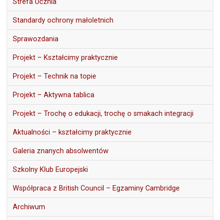
Strefa Ucznia
Standardy ochrony małoletnich
Sprawozdania
Projekt – Kształcimy praktycznie
Projekt – Technik na topie
Projekt – Aktywna tablica
Projekt – Trochę o edukacji, trochę o smakach integracji
Aktualności – kształcimy praktycznie
Galeria znanych absolwentów
Szkolny Klub Europejski
Współpraca z British Council – Egzaminy Cambridge
Archiwum