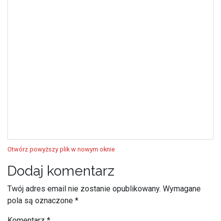
Otwórz powyższy plik w nowym oknie
Dodaj komentarz
Twój adres email nie zostanie opublikowany.
Wymagane
pola są oznaczone
*
Komentarz
*