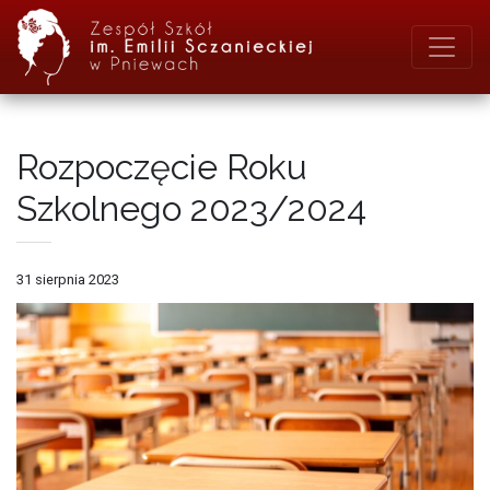
Rozpoczęcie Roku
Szkolnego 2023/2024
31 sierpnia 2023