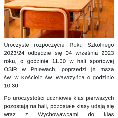
Uroczyste rozpoczęcie Roku Szkolnego
2023/24 odbędzie się 04 września 2023
roku, o godzinie 11.30 w hali sportowej
OSiR w Pniewach, poprzedzi je msza
św. w Kościele św. Wawrzyńca o godzinie
10.30.
Po uroczystości uczniowie klas pierwszych
pozostają na hali, pozostałe klasy udają się
wraz z Wychowawcami do klas