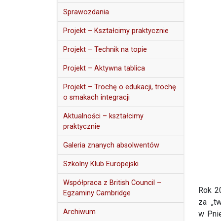
Sprawozdania
Projekt – Kształcimy praktycznie
Projekt – Technik na topie
Projekt – Aktywna tablica
Projekt – Trochę o edukacji, trochę
o smakach integracji
Aktualności – kształcimy
praktycznie
Galeria znanych absolwentów
Szkolny Klub Europejski
Współpraca z British Council –
Rok 20
Egzaminy Cambridge
za „tw
Archiwum
w Pnie