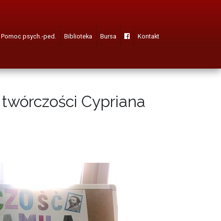
Pomoc psych.-ped.
Biblioteka
Bursa
Kontakt
 twórczości Cypriana