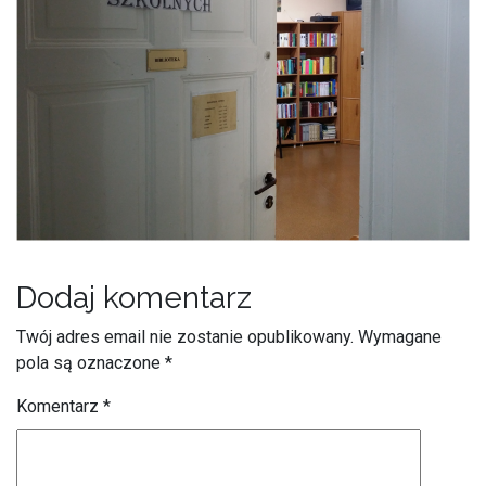
Dodaj komentarz
Twój adres email nie zostanie opublikowany.
Wymagane
pola są oznaczone
*
Komentarz
*