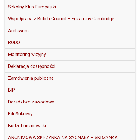
Szkolny Klub Europejski
Współpraca z British Council – Egzaminy Cambridge
Archiwum
RODO
Monitoring wizyjny
Deklaracja dostępności
Zamówienia publiczne
BIP
Doradztwo zawodowe
EduSukcesy
Budżet uczniowski
ANONIMOWA SKRZYNKA NA SYGNAŁY – SKRZYNKA