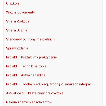
O szkole
Ważne dokumenty
Strefa Rodzica
Strefa Ucznia
Standardy ochrony małoletnich
Sprawozdania
Projekt – Kształcimy praktycznie
Projekt – Technik na topie
Projekt – Aktywna tablica
Projekt – Trochę o edukacji, trochę o smakach integracji
Aktualności – kształcimy praktycznie
Galeria znanych absolwentów