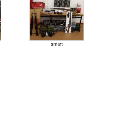
smart