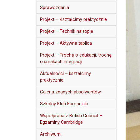
Sprawozdania
Projekt – Kształcimy praktycznie
Projekt – Technik na topie
Projekt – Aktywna tablica
Projekt – Trochę o edukacji, trochę
o smakach integracji
Aktualności – kształcimy
praktycznie
Galeria znanych absolwentów
Szkolny Klub Europejski
Współpraca z British Council –
Egzaminy Cambridge
Archiwum