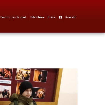
Pomoc psych.-ped.
Biblioteka
Bursa
Kontakt