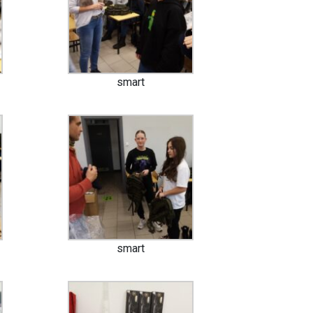
smart
smart