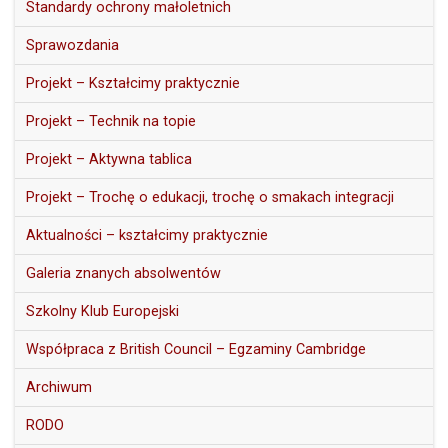
Standardy ochrony małoletnich
Sprawozdania
Projekt – Kształcimy praktycznie
Projekt – Technik na topie
Projekt – Aktywna tablica
Projekt – Trochę o edukacji, trochę o smakach integracji
Aktualności – kształcimy praktycznie
Galeria znanych absolwentów
Szkolny Klub Europejski
Współpraca z British Council – Egzaminy Cambridge
Archiwum
RODO