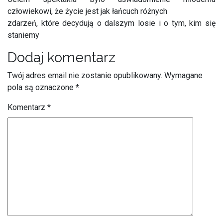
człowiekowi, że życie jest jak łańcuch różnych
zdarzeń, które decydują o dalszym losie i o tym, kim się
staniemy
Dodaj komentarz
Twój adres email nie zostanie opublikowany.
Wymagane
pola są oznaczone
*
Komentarz
*