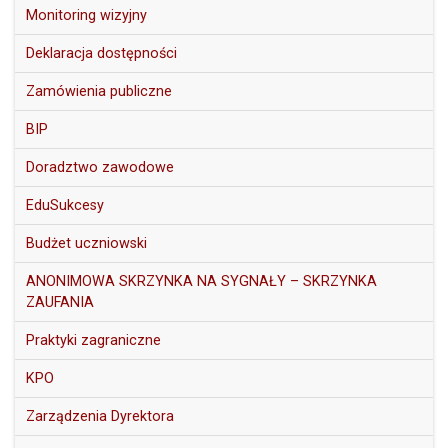
Monitoring wizyjny
Deklaracja dostępności
Zamówienia publiczne
BIP
Doradztwo zawodowe
EduSukcesy
Budżet uczniowski
ANONIMOWA SKRZYNKA NA SYGNAŁY – SKRZYNKA
ZAUFANIA
Praktyki zagraniczne
KPO
Zarządzenia Dyrektora