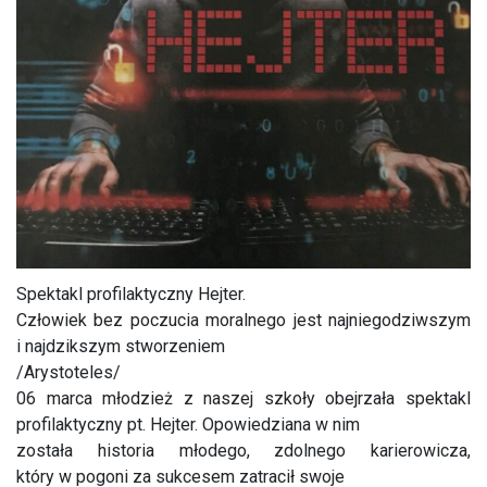
Spektakl profilaktyczny Hejter.
Człowiek bez poczucia moralnego jest najniegodziwszym
i najdzikszym stworzeniem
/Arystoteles/
06 marca młodzież z naszej szkoły obejrzała spektakl
profilaktyczny pt. Hejter. Opowiedziana w nim
została historia młodego, zdolnego karierowicza,
który w pogoni za sukcesem zatracił swoje