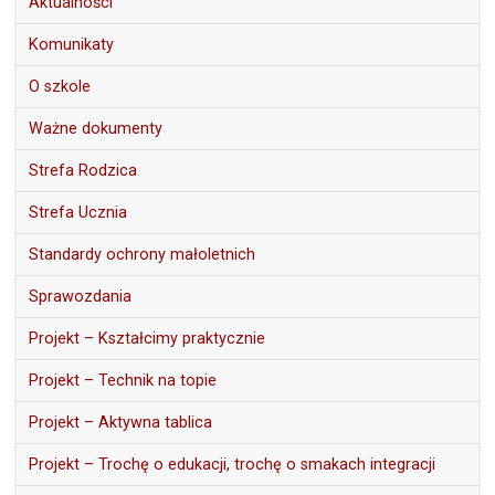
Aktualności
Komunikaty
O szkole
Ważne dokumenty
Strefa Rodzica
Strefa Ucznia
Standardy ochrony małoletnich
Sprawozdania
Projekt – Kształcimy praktycznie
Projekt – Technik na topie
Projekt – Aktywna tablica
Projekt – Trochę o edukacji, trochę o smakach integracji