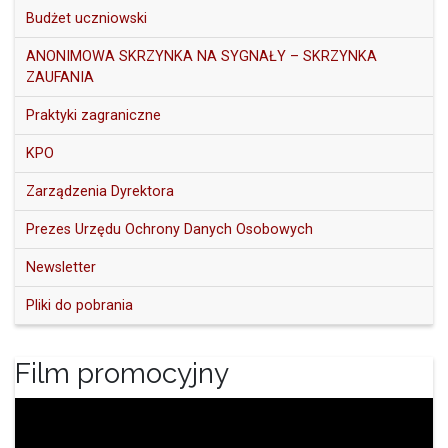
Budżet uczniowski
ANONIMOWA SKRZYNKA NA SYGNAŁY – SKRZYNKA
ZAUFANIA
Praktyki zagraniczne
KPO
Zarządzenia Dyrektora
Prezes Urzędu Ochrony Danych Osobowych
Newsletter
Pliki do pobrania
Film promocyjny
Odtwarzacz
video