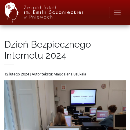
Dzień Bezpiecznego
Internetu 2024
12 lutego 2024
|
Autor tekstu: Magdalena Szukała