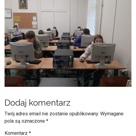
Dodaj komentarz
Twój adres email nie zostanie opublikowany.
Wymagane
pola są oznaczone
*
Komentarz
*