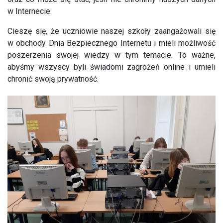
w Internecie.
Cieszę się, że uczniowie naszej szkoły zaangażowali się
w obchody Dnia Bezpiecznego Internetu i mieli możliwość
poszerzenia swojej wiedzy w tym temacie. To ważne,
abyśmy wszyscy byli świadomi zagrożeń online i umieli
chronić swoją prywatność.