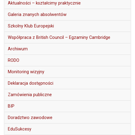
Aktualności – kształcimy praktycznie
Galeria znanych absolwentów
Szkolny Klub Europejski
Współpraca z British Council – Egzaminy Cambridge
Archiwum
RODO
Monitoring wizyjny
Deklaracja dostępności
Zamówienia publiczne
BIP
Doradztwo zawodowe
EduSukcesy