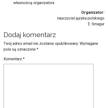
własnością organizatora.
Organizator:
nauczyciel języka polskiego
E. Smagur
Dodaj komentarz
Twój adres email nie zostanie opublikowany.
Wymagane
pola są oznaczone
*
Komentarz
*