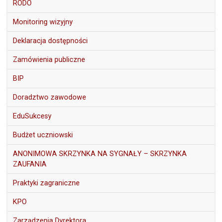
RODO
Monitoring wizyjny
Deklaracja dostępności
Zamówienia publiczne
BIP
Doradztwo zawodowe
EduSukcesy
Budżet uczniowski
ANONIMOWA SKRZYNKA NA SYGNAŁY – SKRZYNKA
ZAUFANIA
Praktyki zagraniczne
KPO
Zarządzenia Dyrektora