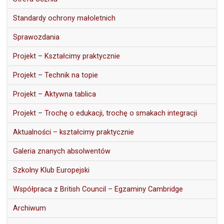
Standardy ochrony małoletnich
Sprawozdania
Projekt – Kształcimy praktycznie
Projekt – Technik na topie
Projekt – Aktywna tablica
Projekt – Trochę o edukacji, trochę o smakach integracji
Aktualności – kształcimy praktycznie
Galeria znanych absolwentów
Szkolny Klub Europejski
Współpraca z British Council – Egzaminy Cambridge
Archiwum