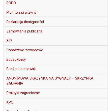
RODO
Monitoring wizyjny
Deklaracja dostępności
Zamówienia publiczne
BIP
Doradztwo zawodowe
EduSukcesy
Budżet uczniowski
ANONIMOWA SKRZYNKA NA SYGNAŁY – SKRZYNKA
ZAUFANIA
Praktyki zagraniczne
KPO