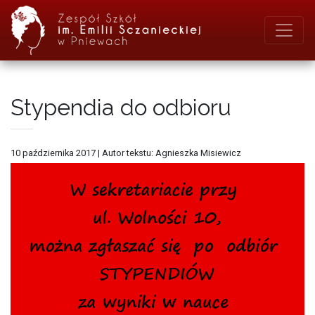
Stypendia do odbioru
10 października 2017
|
Autor tekstu: Agnieszka Misiewicz