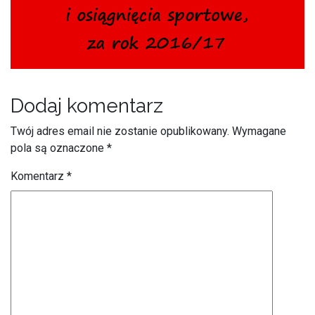
Dodaj komentarz
Twój adres email nie zostanie opublikowany.
Wymagane
pola są oznaczone
*
Komentarz
*