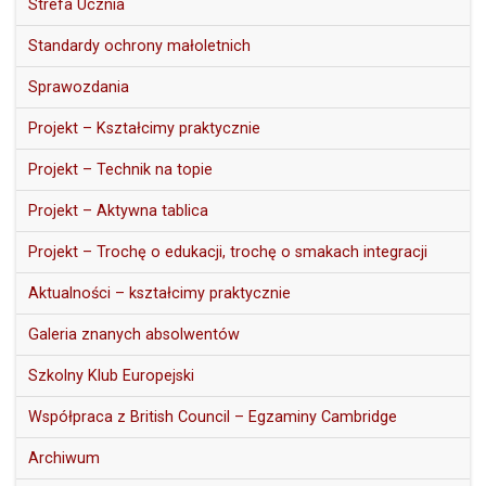
Strefa Ucznia
Standardy ochrony małoletnich
Sprawozdania
Projekt – Kształcimy praktycznie
Projekt – Technik na topie
Projekt – Aktywna tablica
Projekt – Trochę o edukacji, trochę o smakach integracji
Aktualności – kształcimy praktycznie
Galeria znanych absolwentów
Szkolny Klub Europejski
Współpraca z British Council – Egzaminy Cambridge
Archiwum