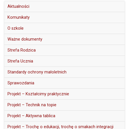
Aktualności
Komunikaty
O szkole
Ważne dokumenty
Strefa Rodzica
Strefa Ucznia
Standardy ochrony małoletnich
Sprawozdania
Projekt – Kształcimy praktycznie
Projekt – Technik na topie
Projekt – Aktywna tablica
Projekt – Trochę o edukacji, trochę o smakach integracji