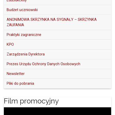
EduSukcesy
Budżet uczniowski
ANONIMOWA SKRZYNKA NA SYGNAŁY – SKRZYNKA
ZAUFANIA
Praktyki zagraniczne
KPO
Zarządzenia Dyrektora
Prezes Urzędu Ochrony Danych Osobowych
Newsletter
Pliki do pobrania
Film promocyjny
Odtwarzacz