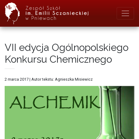
VII edycja Ogólnopolskiego
Konkursu Chemicznego
2 marca 2017
|
Autor tekstu: Agnieszka Misiewicz