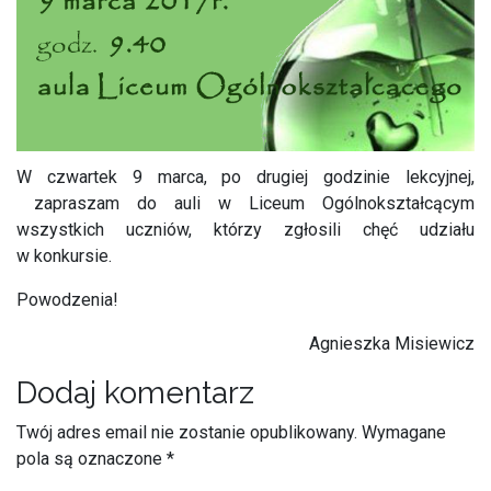
W czwartek 9 marca, po drugiej godzinie lekcyjnej,
zapraszam do auli w Liceum Ogólnokształcącym
wszystkich uczniów, którzy zgłosili chęć udziału
w konkursie.
Powodzenia!
Agnieszka Misiewicz
Dodaj komentarz
Twój adres email nie zostanie opublikowany.
Wymagane
pola są oznaczone
*