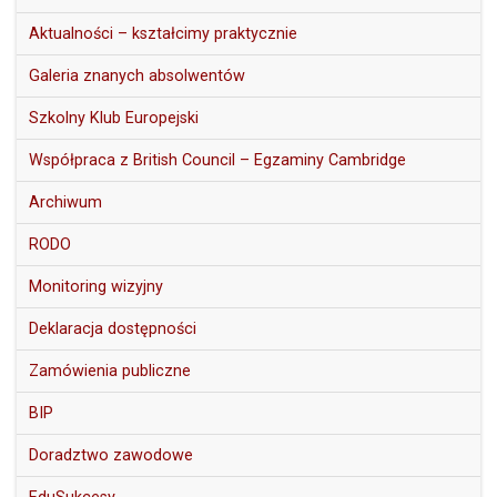
Aktualności – kształcimy praktycznie
Galeria znanych absolwentów
Szkolny Klub Europejski
Współpraca z British Council – Egzaminy Cambridge
Archiwum
RODO
Monitoring wizyjny
Deklaracja dostępności
Zamówienia publiczne
BIP
Doradztwo zawodowe